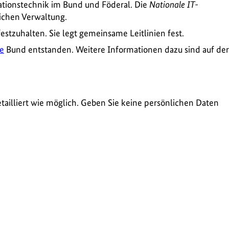
mationstechnik im Bund und Föderal. Die
Nationale IT-
ichen Verwaltung.
stzuhalten. Sie legt gemeinsame Leitlinien fest.
ie
Bund entstanden. Weitere Informationen dazu sind auf der
tailliert wie möglich. Geben Sie keine persönlichen Daten