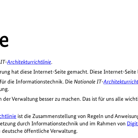
e
 IT-
Architekturrichtlinie
.
rung hat diese Internet-Seite gemacht. Diese Internet-Seite
ür die Informationstechnik. Die
Nationale IT-
Architekturricht
ung.
 in der Verwaltung besser zu machen. Das ist für uns alle wicht
chtlinie
ist die Zusammenstellung von Regeln und Anweisung
setzung durch Informationstechnik und im Rahmen von
Digit
 deutsche öffentliche Verwaltung.