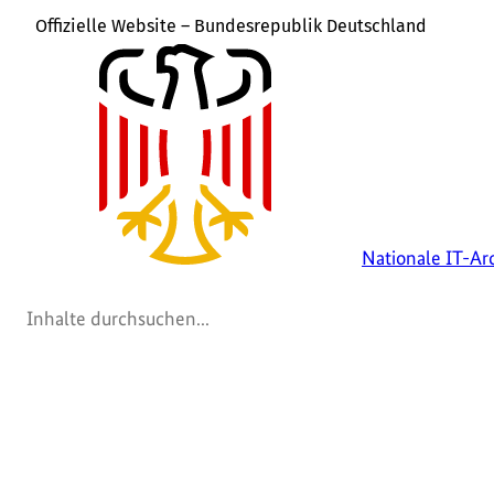
Offizielle Website – Bundesrepublik Deutschland
Nationale IT-Arc