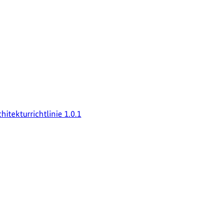
hitekturrichtlinie 1.0.1