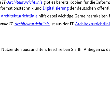
 IT-
Architekturrichtlinie
gibt es bereits Kopien für die Infor
Informationstechnik und
Digitalisierung
der deutschen öffentl
-
Architekturrichtlinie
hilft dabei wichtige Gemeinsamkeiten fe
nale IT-
Architekturrichtlinie
ist aus der IT-
Architekturrichtlin
r Nutzenden auszurichten. Beschreiben Sie Ihr Anliegen so de