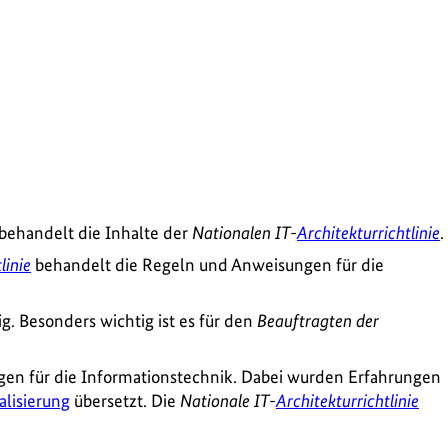
 behandelt die Inhalte der
Nationalen IT-
Architekturrichtlinie
.
linie
behandelt die Regeln und Anweisungen für die
ig. Besonders wichtig ist es für den
Beauftragten der
en für die Informationstechnik. Dabei wurden Erfahrungen
alisierung
übersetzt. Die
Nationale IT-
Architekturrichtlinie